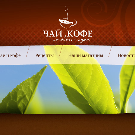
ае и кофе
Рецепты
Наши магазины
Новост