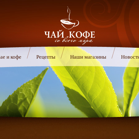
ае и кофе
Рецепты
Наши магазины
Новост