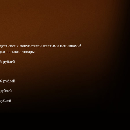
радует своих покупателей желтыми ценниками!
ки на такие товары:
6 рублей
6 рублей
рублей
 рублей