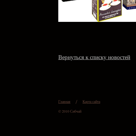
Вернуться к списку новостей
Главная
Карта сайта
© 2010 Сибчай