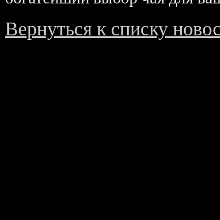
Вернуться к списку ново