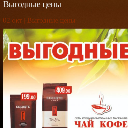
Выгодные цены
02
окт | Выгодные цены