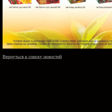
Вернуться к списку новостей