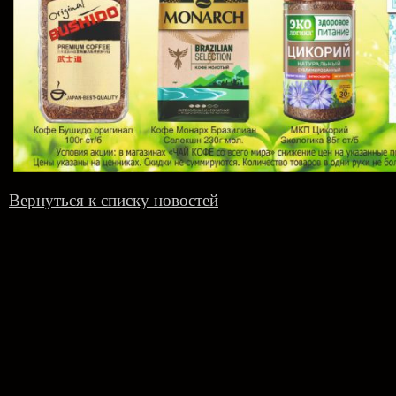
Вернуться к списку новостей