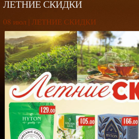
ЛЕТНИЕ СКИДКИ
08
июл | ЛЕТНИЕ СКИДКИ