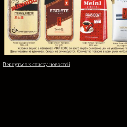
Вернуться к списку новостей